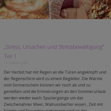
„Stress, Ursachen und Stressbewältigung".
Teil 1
16. Oktober 2024
Der Herbst hat mit Regen an die Türen angeklopft und
der Regenschirm wird zu einem Begleiter. Die Wärme
vom Sonnenschein können wir noch ab und zu
genießen und die Erinnerungen an den Sommerurlaub
werden wieder wach: Spaziergänge um das
Zwischenahner Meer, Walnussbecher essen , Zeit mit
Familie und Freunden verbringen sind an der