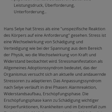
Leistungsdruck, Überforderung,
Unterforderung...
Hans Selye hat Stress als eine "unspezifische Reaktion
des Körpers auf eine Anforderung" gesehen. Stress ist
eine Wechselwirkung von Schädigung und
Verteidigung wie bei der Spannung aus dem Bereich
der Physik, wo die Wechselwirkung von Kraft und
Widerstand beobachtet wird. Stressmanifestation als
Allgemeines Adoptionssyndrom bedeutet, das der
Organismus versucht sich an aktuelle und andauernde
Stressoren zu adaptieren. Das Anpassungssyndrom
nach Selye verläuft in drei Phasen: Alarmreaktion,
Widerstandsaufbau, Erschöpfungsphase. Die
Erschöpfungsphase kann zu Schädigung wichtiger
Körperfunktionen, Krankheiten und im Extremfall zum