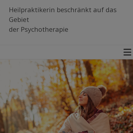
Heilpraktikerin beschränkt auf das
Gebiet
der Psychotherapie