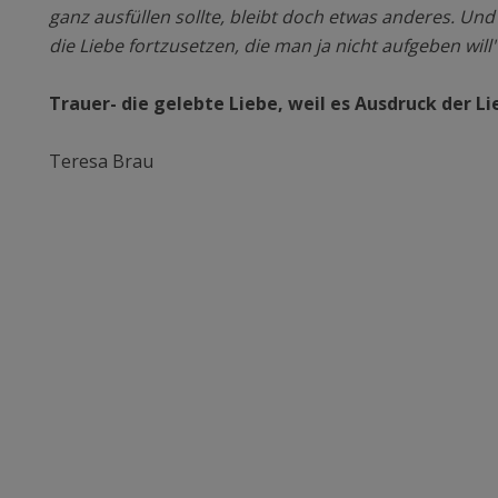
ganz ausfüllen sollte, bleibt doch etwas anderes. Und ei
die Liebe fortzusetzen, die man ja nicht aufgeben will"
Trauer- die gelebte Liebe, weil es Ausdruck der Lie
Teresa Brau