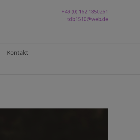
+49 (0) 162 1850261
tdb1510@web.de
Kontakt