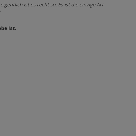
gentlich ist es recht so. Es ist die einzige Art
.
be ist.