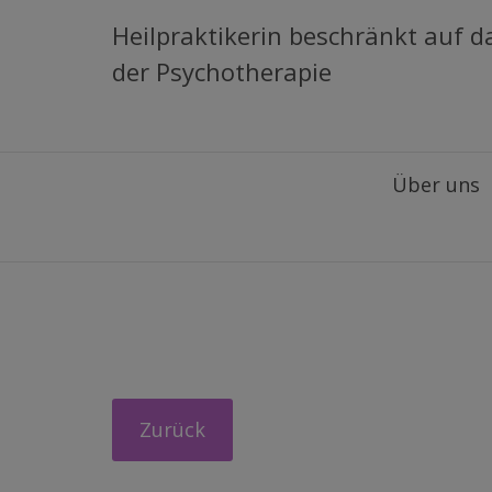
Heilpraktikerin beschränkt auf d
der Psychotherapie
Über uns
Zurück