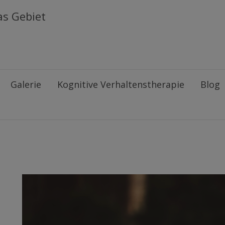
as Gebiet
Galerie
Kognitive Verhaltenstherapie
Blog